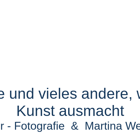
e und vieles andere,
Kunst ausmacht
 - Fotografie & Martina We