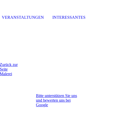
VERANSTALTUNGEN
INTERESSANTES
Zurück zur
Seite
Malerei
Bitte unterstützen Sie uns
und bewerten uns bei
Google