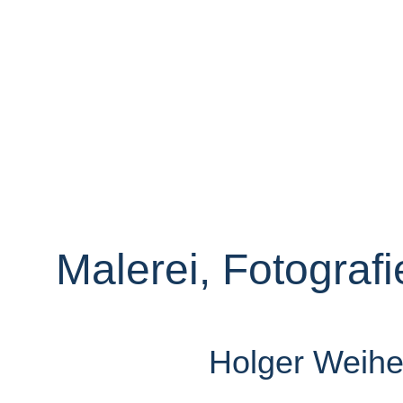
Malerei, Fotografi
Holger Weiher