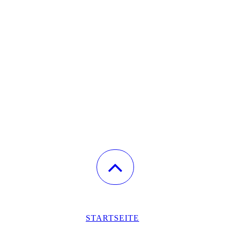
STARTSEITE