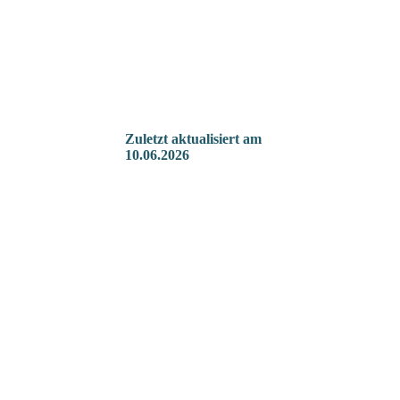
Zuletzt aktualisiert
am
10.06.2026