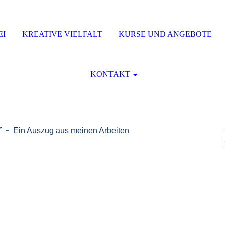
EI
KREATIVE VIELFALT
KURSE UND ANGEBOTE
KONTAKT
r -
Ein Auszug aus meinen Arbeiten