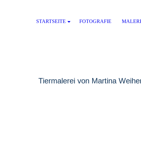
STARTSEITE
FOTOGRAFIE
MALER
Tiermalerei von Martina Weihe